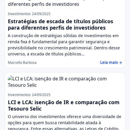
Investimentos
24/09/2025
Estratégias de escada de títulos públicos
para diferentes perfis de investidores
A construção de estratégias sólidas de investimentos em
renda fixa é fundamental para garantir segurança e
previsibilidade no crescimento patrimonial. Dentro desse
universo, a escada de títulos públicos…
Leia mais →
Marcello Barbosa
Investimentos
24/09/2025
LCI e LCA: isenção de IR e comparação com
Tesouro Selic
O universo dos investimentos oferece uma diversidade de
opções para quem busca rentabilidade aliada à
segurança. Entre essas alternativas, as Letras de Crédito