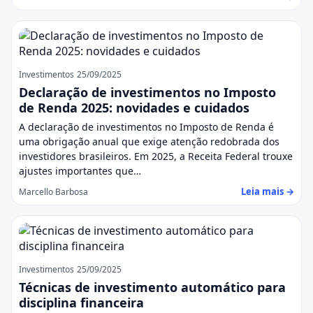
Investimentos
25/09/2025
Declaração de investimentos no Imposto
de Renda 2025: novidades e cuidados
A declaração de investimentos no Imposto de Renda é
uma obrigação anual que exige atenção redobrada dos
investidores brasileiros. Em 2025, a Receita Federal trouxe
ajustes importantes que…
Leia mais →
Marcello Barbosa
Investimentos
25/09/2025
Técnicas de investimento automático para
disciplina financeira