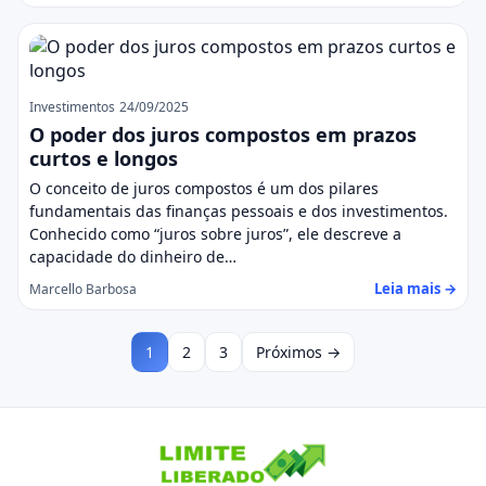
Investimentos
24/09/2025
O poder dos juros compostos em prazos
curtos e longos
O conceito de juros compostos é um dos pilares
fundamentais das finanças pessoais e dos investimentos.
Conhecido como “juros sobre juros”, ele descreve a
capacidade do dinheiro de…
Leia mais →
Marcello Barbosa
1
2
3
Próximos →