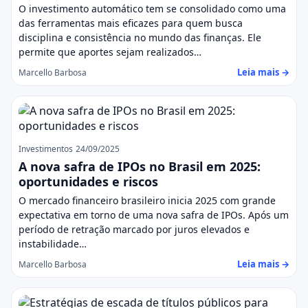
O investimento automático tem se consolidado como uma
das ferramentas mais eficazes para quem busca
disciplina e consistência no mundo das finanças. Ele
permite que aportes sejam realizados…
Leia mais →
Marcello Barbosa
Investimentos
24/09/2025
A nova safra de IPOs no Brasil em 2025:
oportunidades e riscos
O mercado financeiro brasileiro inicia 2025 com grande
expectativa em torno de uma nova safra de IPOs. Após um
período de retração marcado por juros elevados e
instabilidade…
Leia mais →
Marcello Barbosa