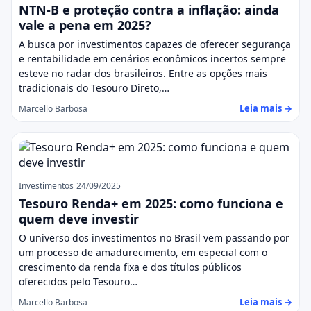
NTN-B e proteção contra a inflação: ainda
vale a pena em 2025?
A busca por investimentos capazes de oferecer segurança
e rentabilidade em cenários econômicos incertos sempre
esteve no radar dos brasileiros. Entre as opções mais
tradicionais do Tesouro Direto,…
Leia mais →
Marcello Barbosa
Investimentos
24/09/2025
Tesouro Renda+ em 2025: como funciona e
quem deve investir
O universo dos investimentos no Brasil vem passando por
um processo de amadurecimento, em especial com o
crescimento da renda fixa e dos títulos públicos
oferecidos pelo Tesouro…
Leia mais →
Marcello Barbosa