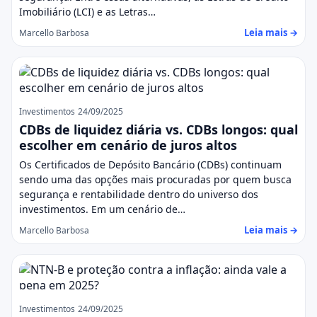
Imobiliário (LCI) e as Letras…
Leia mais →
Marcello Barbosa
Investimentos
24/09/2025
CDBs de liquidez diária vs. CDBs longos: qual
escolher em cenário de juros altos
Os Certificados de Depósito Bancário (CDBs) continuam
sendo uma das opções mais procuradas por quem busca
segurança e rentabilidade dentro do universo dos
investimentos. Em um cenário de…
Leia mais →
Marcello Barbosa
Investimentos
24/09/2025