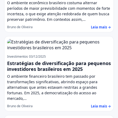
O ambiente econômico brasileiro costuma alternar
períodos de maior previsibilidade com momentos de forte
incerteza, o que exige atenção redobrada de quem busca
preservar patrimônio. Em contextos assim,…
Leia mais →
Bruno de Oliveira
Investimentos
03/12/2025
Estratégias de diversificação para pequenos
investidores brasileiros em 2025
O ambiente financeiro brasileiro tem passado por
transformações significativas, abrindo espaço para
alternativas que antes estavam restritas a grandes
fortunas. Em 2025, a democratização do acesso ao
mercado,…
Leia mais →
Bruno de Oliveira