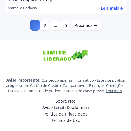
Leia mais →
Marcello Barbosa
1
2
…
6
Próximos →
Aviso importante:
Conteúdo apenas informativo - Este site publica
artigos sobre Cartão de Crédito, Comparativo e Finanças. Condições,
taxas e disponibilidade podem mudar sem aviso prévio.
Leia mais
.
Sobre Nós
Aviso Legal (Disclaimer)
Política de Privacidade
Termos de Uso