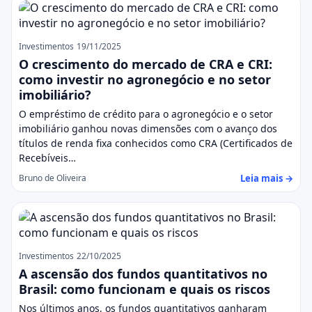
Investimentos
19/11/2025
O crescimento do mercado de CRA e CRI:
como investir no agronegócio e no setor
imobiliário?
O empréstimo de crédito para o agronegócio e o setor
imobiliário ganhou novas dimensões com o avanço dos
títulos de renda fixa conhecidos como CRA (Certificados de
Recebíveis…
Leia mais →
Bruno de Oliveira
Investimentos
22/10/2025
A ascensão dos fundos quantitativos no
Brasil: como funcionam e quais os riscos
Nos últimos anos, os fundos quantitativos ganharam