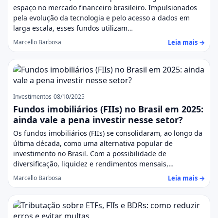
espaço no mercado financeiro brasileiro. Impulsionados
pela evolução da tecnologia e pelo acesso a dados em
larga escala, esses fundos utilizam…
Leia mais →
Marcello Barbosa
Investimentos
08/10/2025
Fundos imobiliários (FIIs) no Brasil em 2025:
ainda vale a pena investir nesse setor?
Os fundos imobiliários (FIIs) se consolidaram, ao longo da
última década, como uma alternativa popular de
investimento no Brasil. Com a possibilidade de
diversificação, liquidez e rendimentos mensais,…
Leia mais →
Marcello Barbosa