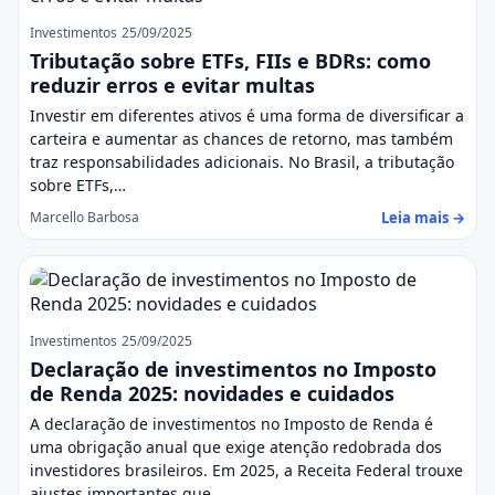
Investimentos
25/09/2025
Tributação sobre ETFs, FIIs e BDRs: como
reduzir erros e evitar multas
Investir em diferentes ativos é uma forma de diversificar a
carteira e aumentar as chances de retorno, mas também
traz responsabilidades adicionais. No Brasil, a tributação
sobre ETFs,…
Leia mais →
Marcello Barbosa
Investimentos
25/09/2025
Declaração de investimentos no Imposto
de Renda 2025: novidades e cuidados
A declaração de investimentos no Imposto de Renda é
uma obrigação anual que exige atenção redobrada dos
investidores brasileiros. Em 2025, a Receita Federal trouxe
ajustes importantes que…