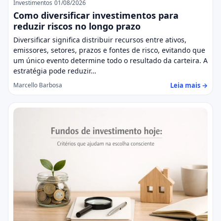
Investimentos
01/08/2026
Como diversificar investimentos para
reduzir riscos no longo prazo
Diversificar significa distribuir recursos entre ativos,
emissores, setores, prazos e fontes de risco, evitando que
um único evento determine todo o resultado da carteira. A
estratégia pode reduzir…
Leia mais →
Marcello Barbosa