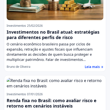
Investimentos
25/02/2026
Investimentos no Brasil atual: estratégias
para diferentes perfis de risco
O cenário econômico brasileiro passa por ciclos de
expansão, retração e ajustes fiscais que influenciam
diretamente as decisões de quem busca proteger e
multiplicar patrimônio. Falar de investimentos…
Leia mais →
Bruno de Oliveira
Investimentos
07/01/2026
Renda fixa no Brasil: como avaliar risco e
retorno em cenários instáveis