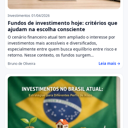
Investimentos
01/04/2026
Fundos de investimento hoje: critérios que
ajudam na escolha consciente
O cenário financeiro atual tem ampliado o interesse por
investimentos mais acessíveis e diversificados,
especialmente entre quem busca equilíbrio entre risco e
retorno. Nesse contexto, os fundos surgem…
Leia mais →
Bruno de Oliveira