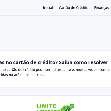
Inicial
Cartão de Crédito
Finanças
×
s no cartão de crédito? Saiba como resolver
no cartão de crédito pode ser estressante e, muitas vezes, confu
ecidas ou até mesmo erros…