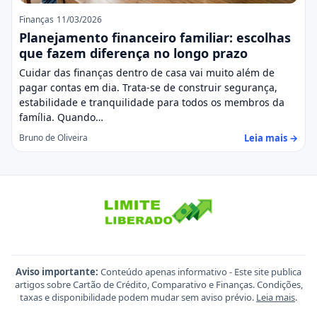
Finanças
11/03/2026
Planejamento financeiro familiar: escolhas
que fazem diferença no longo prazo
Cuidar das finanças dentro de casa vai muito além de
pagar contas em dia. Trata-se de construir segurança,
estabilidade e tranquilidade para todos os membros da
família. Quando…
Leia mais →
Bruno de Oliveira
Aviso importante:
Conteúdo apenas informativo - Este site publica
artigos sobre Cartão de Crédito, Comparativo e Finanças. Condições,
taxas e disponibilidade podem mudar sem aviso prévio.
Leia mais
.