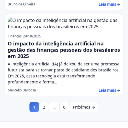
Leia mais →
Bruno de Oliveira
Finanças
29/10/2025
O impacto da inteligência artificial na
gestão das finanças pessoais dos brasileiros
em 2025
A inteligência artificial (IA) já deixou de ser uma promessa
futurista para se tornar parte do cotidiano dos brasileiros.
Em 2025, essa tecnologia está transformando
profundamente a forma…
Leia mais →
Marcello Barbosa
1
2
…
6
Próximos →