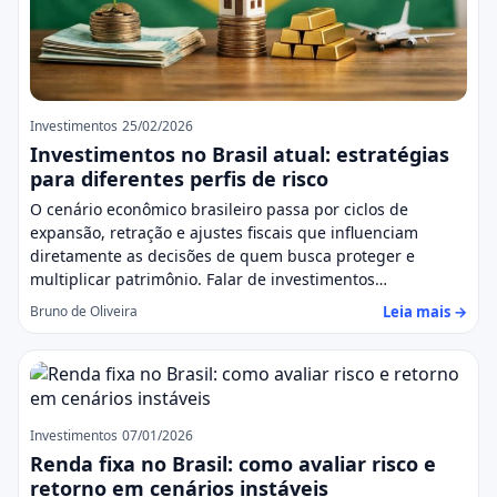
Investimentos
25/02/2026
Investimentos no Brasil atual: estratégias
para diferentes perfis de risco
O cenário econômico brasileiro passa por ciclos de
expansão, retração e ajustes fiscais que influenciam
diretamente as decisões de quem busca proteger e
multiplicar patrimônio. Falar de investimentos…
Leia mais →
Bruno de Oliveira
Investimentos
07/01/2026
Renda fixa no Brasil: como avaliar risco e
retorno em cenários instáveis