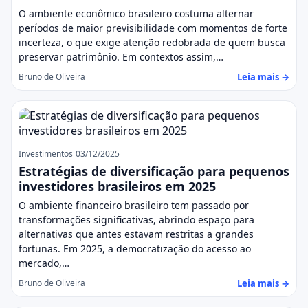
O ambiente econômico brasileiro costuma alternar
períodos de maior previsibilidade com momentos de forte
incerteza, o que exige atenção redobrada de quem busca
preservar patrimônio. Em contextos assim,…
Leia mais →
Bruno de Oliveira
Investimentos
03/12/2025
Estratégias de diversificação para pequenos
investidores brasileiros em 2025
O ambiente financeiro brasileiro tem passado por
transformações significativas, abrindo espaço para
alternativas que antes estavam restritas a grandes
fortunas. Em 2025, a democratização do acesso ao
mercado,…
Leia mais →
Bruno de Oliveira