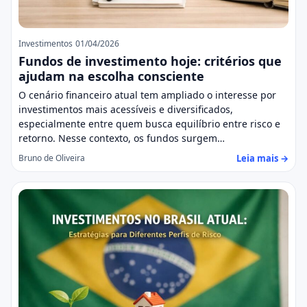
Investimentos
01/04/2026
Fundos de investimento hoje: critérios que
ajudam na escolha consciente
O cenário financeiro atual tem ampliado o interesse por
investimentos mais acessíveis e diversificados,
especialmente entre quem busca equilíbrio entre risco e
retorno. Nesse contexto, os fundos surgem…
Leia mais →
Bruno de Oliveira