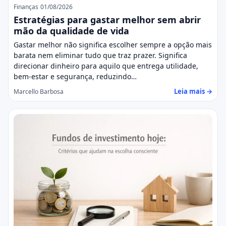
Finanças
01/08/2026
Estratégias para gastar melhor sem abrir
mão da qualidade de vida
Gastar melhor não significa escolher sempre a opção mais
barata nem eliminar tudo que traz prazer. Significa
direcionar dinheiro para aquilo que entrega utilidade,
bem-estar e segurança, reduzindo…
Leia mais →
Marcello Barbosa