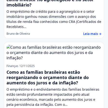
imobiliário?
O empréstimo de crédito para o agronegócio e o setor
imobiliário ganhou novas dimensões com o avanço dos
títulos de renda fixa conhecidos como CRA (Certificados de
Recebíveis…
Leia mais →
Bruno de Oliveira
Finanças
12/11/2025
Como as famílias brasileiras estão
reorganizando o orçamento diante do
aumento dos juros e da inflação?
O empréstimo e o endividamento das famílias brasileiras
estão sendo profundamente impactados pelo atual
cenário econômico, marcado pelo aumento dos juros e
pela persistência da inflação. Com o…