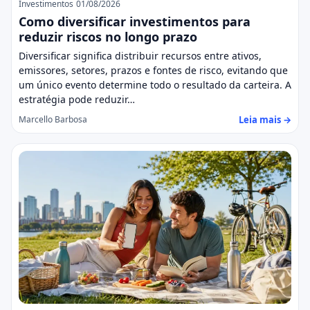
Investimentos
01/08/2026
Como diversificar investimentos para
reduzir riscos no longo prazo
Diversificar significa distribuir recursos entre ativos,
emissores, setores, prazos e fontes de risco, evitando que
um único evento determine todo o resultado da carteira. A
estratégia pode reduzir…
Leia mais →
Marcello Barbosa