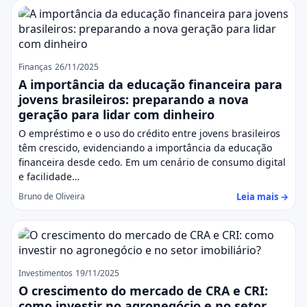
Finanças
26/11/2025
A importância da educação financeira para
jovens brasileiros: preparando a nova
geração para lidar com dinheiro
O empréstimo e o uso do crédito entre jovens brasileiros
têm crescido, evidenciando a importância da educação
financeira desde cedo. Em um cenário de consumo digital
e facilidade…
Leia mais →
Bruno de Oliveira
Investimentos
19/11/2025
O crescimento do mercado de CRA e CRI:
como investir no agronegócio e no setor