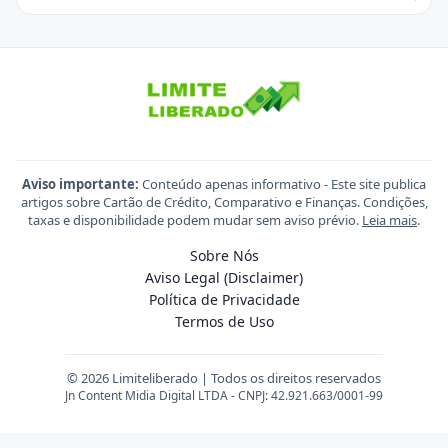
Aviso importante:
Conteúdo apenas informativo - Este site publica
artigos sobre Cartão de Crédito, Comparativo e Finanças. Condições,
taxas e disponibilidade podem mudar sem aviso prévio.
Leia mais
.
Sobre Nós
Aviso Legal (Disclaimer)
Política de Privacidade
Termos de Uso
© 2026 Limiteliberado | Todos os direitos reservados
Jn Content Midia Digital LTDA - CNPJ: 42.921.663/0001-99