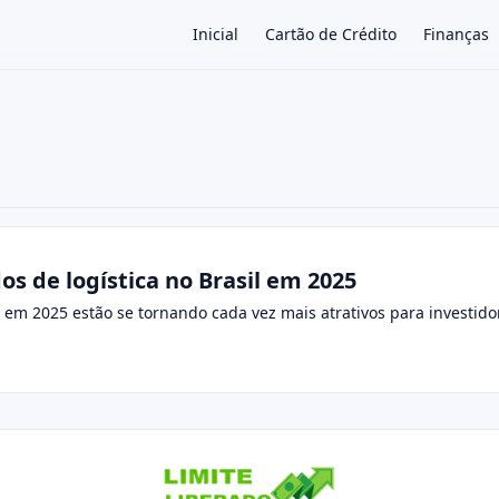
Inicial
Cartão de Crédito
Finanças
×
s de logística no Brasil em 2025
il em 2025 estão se tornando cada vez mais atrativos para invest