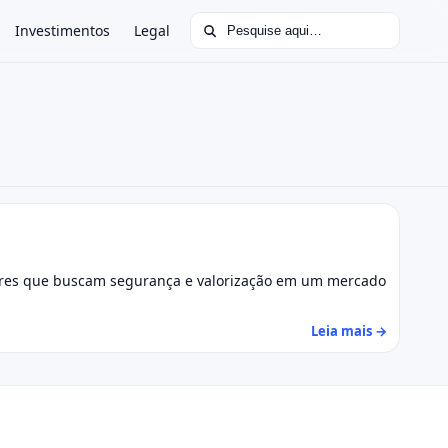
Buscar por:
Investimentos
Legal
idores que buscam segurança e valorização em um mercado
Leia mais →