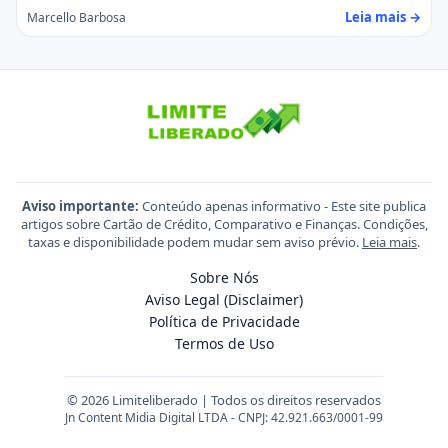
Leia mais →
Marcello Barbosa
Aviso importante:
Conteúdo apenas informativo - Este site publica
artigos sobre Cartão de Crédito, Comparativo e Finanças. Condições,
taxas e disponibilidade podem mudar sem aviso prévio.
Leia mais
.
Sobre Nós
Aviso Legal (Disclaimer)
Política de Privacidade
Termos de Uso
© 2026 Limiteliberado | Todos os direitos reservados
Jn Content Midia Digital LTDA - CNPJ: 42.921.663/0001-99