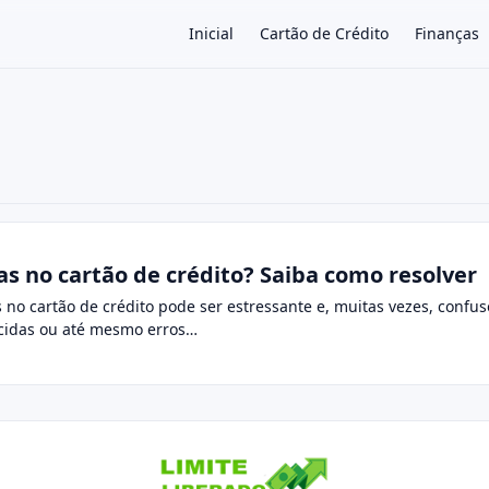
Inicial
Cartão de Crédito
Finanças
×
s no cartão de crédito? Saiba como resolver
no cartão de crédito pode ser estressante e, muitas vezes, confu
ecidas ou até mesmo erros…