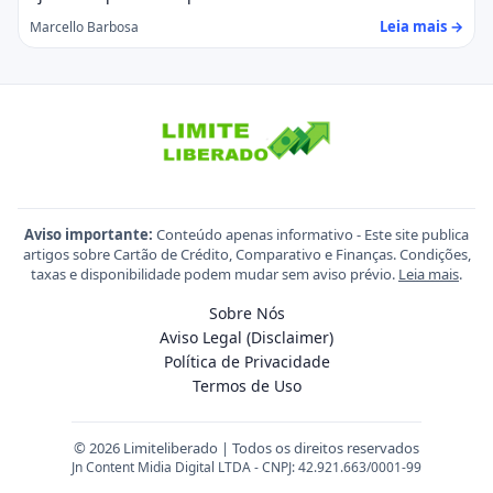
Leia mais →
Marcello Barbosa
Aviso importante:
Conteúdo apenas informativo - Este site publica
artigos sobre Cartão de Crédito, Comparativo e Finanças. Condições,
taxas e disponibilidade podem mudar sem aviso prévio.
Leia mais
.
Sobre Nós
Aviso Legal (Disclaimer)
Política de Privacidade
Termos de Uso
© 2026 Limiteliberado | Todos os direitos reservados
Jn Content Midia Digital LTDA - CNPJ: 42.921.663/0001-99