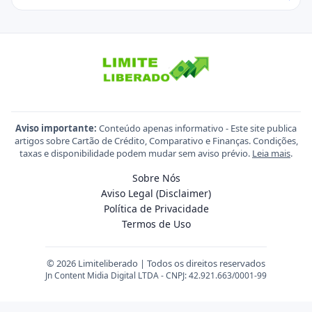
Aviso importante:
Conteúdo apenas informativo - Este site publica
artigos sobre Cartão de Crédito, Comparativo e Finanças. Condições,
taxas e disponibilidade podem mudar sem aviso prévio.
Leia mais
.
Sobre Nós
Aviso Legal (Disclaimer)
Política de Privacidade
Termos de Uso
© 2026 Limiteliberado | Todos os direitos reservados
Jn Content Midia Digital LTDA - CNPJ: 42.921.663/0001-99