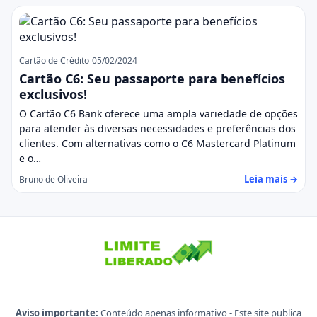
Cartão de Crédito
05/02/2024
Cartão C6: Seu passaporte para benefícios
exclusivos!
O Cartão C6 Bank oferece uma ampla variedade de opções
para atender às diversas necessidades e preferências dos
clientes. Com alternativas como o C6 Mastercard Platinum
e o…
Leia mais →
Bruno de Oliveira
Aviso importante:
Conteúdo apenas informativo - Este site publica