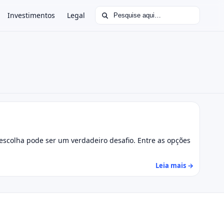
Buscar por:
Investimentos
Legal
 escolha pode ser um verdadeiro desafio. Entre as opções
Leia mais →