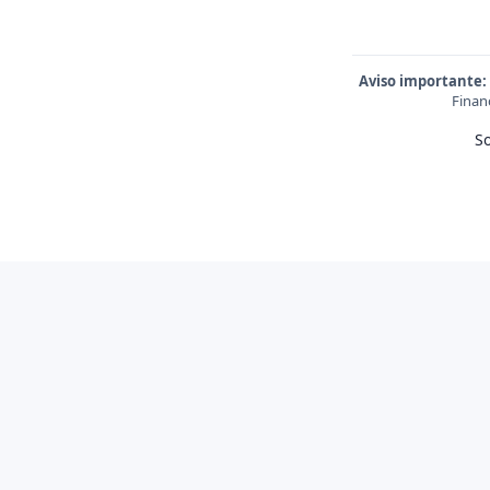
Aviso importante:
Finan
S