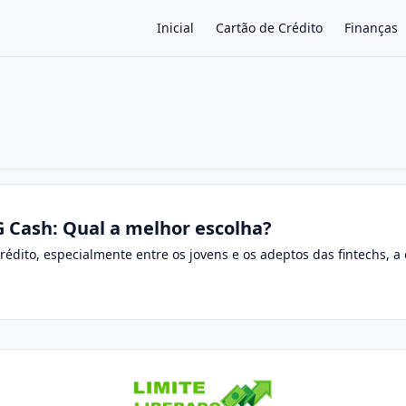
Inicial
Cartão de Crédito
Finanças
×
G Cash: Qual a melhor escolha?
édito, especialmente entre os jovens e os adeptos das fintechs, a