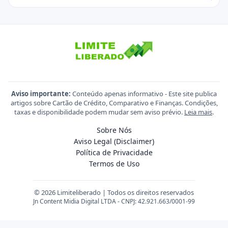
Aviso importante:
Conteúdo apenas informativo - Este site publica
artigos sobre Cartão de Crédito, Comparativo e Finanças. Condições,
taxas e disponibilidade podem mudar sem aviso prévio.
Leia mais
.
Sobre Nós
Aviso Legal (Disclaimer)
Política de Privacidade
Termos de Uso
© 2026 Limiteliberado | Todos os direitos reservados
Jn Content Midia Digital LTDA - CNPJ: 42.921.663/0001-99