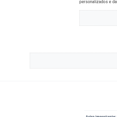
personalizados e dat
Aviso importante: