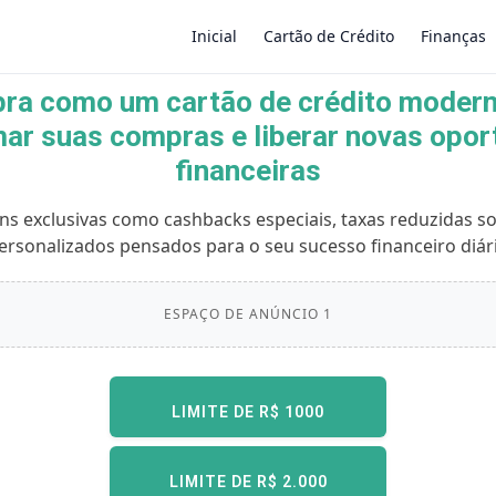
Inicial
Cartão de Crédito
Finanças
ra como um cartão de crédito moder
ar suas compras e liberar novas opo
×
financeiras
ns exclusivas como cashbacks especiais, taxas reduzidas so
ersonalizados pensados para o seu sucesso financeiro diár
ESPAÇO DE ANÚNCIO 1
LIMITE DE R$ 1000
LIMITE DE R$ 2.000