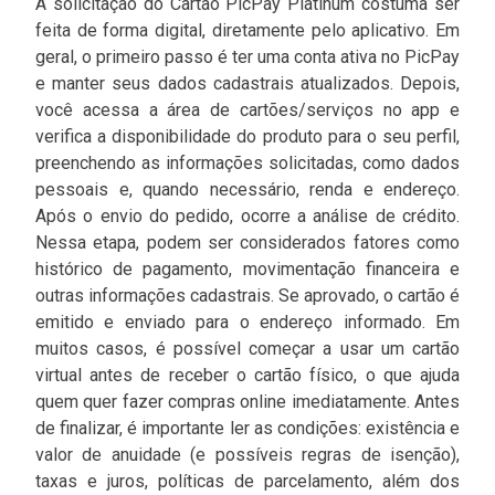
A solicitação do Cartão PicPay Platinum costuma ser
feita de forma digital, diretamente pelo aplicativo. Em
geral, o primeiro passo é ter uma conta ativa no PicPay
e manter seus dados cadastrais atualizados. Depois,
você acessa a área de cartões/serviços no app e
verifica a disponibilidade do produto para o seu perfil,
preenchendo as informações solicitadas, como dados
pessoais e, quando necessário, renda e endereço.
Após o envio do pedido, ocorre a análise de crédito.
Nessa etapa, podem ser considerados fatores como
histórico de pagamento, movimentação financeira e
outras informações cadastrais. Se aprovado, o cartão é
emitido e enviado para o endereço informado. Em
muitos casos, é possível começar a usar um cartão
virtual antes de receber o cartão físico, o que ajuda
quem quer fazer compras online imediatamente. Antes
de finalizar, é importante ler as condições: existência e
valor de anuidade (e possíveis regras de isenção),
taxas e juros, políticas de parcelamento, além dos