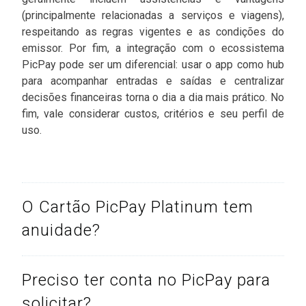
(principalmente relacionadas a serviços e viagens),
respeitando as regras vigentes e as condições do
emissor. Por fim, a integração com o ecossistema
PicPay pode ser um diferencial: usar o app como hub
para acompanhar entradas e saídas e centralizar
decisões financeiras torna o dia a dia mais prático. No
fim, vale considerar custos, critérios e seu perfil de
uso.
O Cartão PicPay Platinum tem
anuidade?
Preciso ter conta no PicPay para
solicitar?