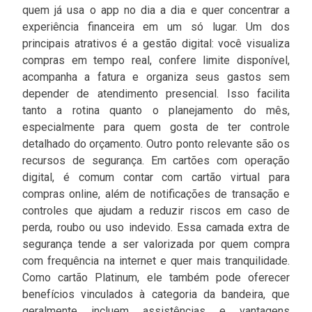
quem já usa o app no dia a dia e quer concentrar a
experiência financeira em um só lugar. Um dos
principais atrativos é a gestão digital: você visualiza
compras em tempo real, confere limite disponível,
acompanha a fatura e organiza seus gastos sem
depender de atendimento presencial. Isso facilita
tanto a rotina quanto o planejamento do mês,
especialmente para quem gosta de ter controle
detalhado do orçamento. Outro ponto relevante são os
recursos de segurança. Em cartões com operação
digital, é comum contar com cartão virtual para
compras online, além de notificações de transação e
controles que ajudam a reduzir riscos em caso de
perda, roubo ou uso indevido. Essa camada extra de
segurança tende a ser valorizada por quem compra
com frequência na internet e quer mais tranquilidade.
Como cartão Platinum, ele também pode oferecer
benefícios vinculados à categoria da bandeira, que
geralmente incluem assistências e vantagens