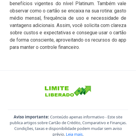
benefícios vigentes do nível Platinum. Também vale
observar como o cartão se encaixa na sua rotina: gasto
médio mensal, frequência de uso e necessidade de
vantagens adicionais. Assim, você solicita com clareza
sobre custos e expectativas e consegue usar o cartão
de forma consciente, aproveitando os recursos do app
para manter o controle financeiro.
Aviso importante:
Conteúdo apenas informativo - Este site
publica artigos sobre Cartão de Crédito, Comparativo e Finanças.
Condições, taxas e disponibilidade podem mudar sem aviso
prévio.
Leia mais
.