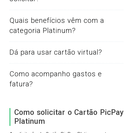
Quais benefícios vêm com a
categoria Platinum?
Dá para usar cartão virtual?
Como acompanho gastos e
fatura?
Como solicitar o Cartão PicPay
Platinum