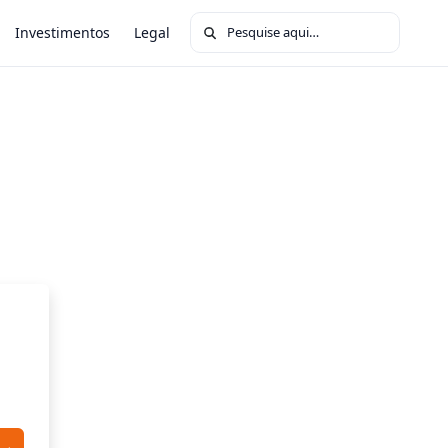
Buscar por:
Investimentos
Legal