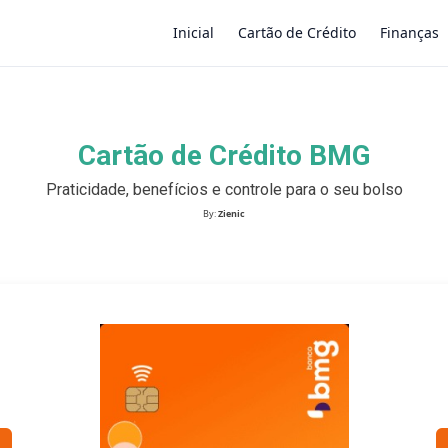
Inicial
Cartão de Crédito
Finanças
×
Cartão de Crédito BMG
Praticidade, benefícios e controle para o seu bolso
By:
Zienic