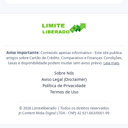
Aviso importante:
Conteúdo apenas informativo - Este site publica
artigos sobre Cartão de Crédito, Comparativo e Finanças. Condições,
taxas e disponibilidade podem mudar sem aviso prévio.
Leia mais
.
Sobre Nós
Aviso Legal (Disclaimer)
Política de Privacidade
Termos de Uso
© 2026 Limiteliberado | Todos os direitos reservados
Jn Content Midia Digital LTDA - CNPJ: 42.921.663/0001-99