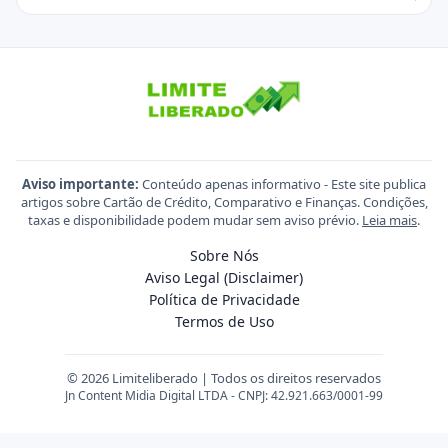
Aviso importante:
Conteúdo apenas informativo - Este site publica
artigos sobre Cartão de Crédito, Comparativo e Finanças. Condições,
taxas e disponibilidade podem mudar sem aviso prévio.
Leia mais
.
Sobre Nós
Aviso Legal (Disclaimer)
Política de Privacidade
Termos de Uso
© 2026 Limiteliberado | Todos os direitos reservados
Jn Content Midia Digital LTDA - CNPJ: 42.921.663/0001-99